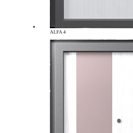
ALFA 4