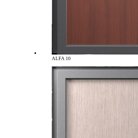
ALFA 10