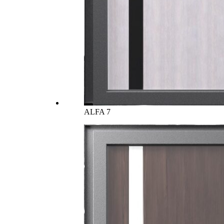
ALFA 7