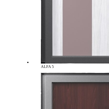
ALFA 5