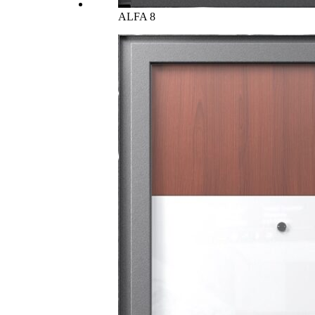
ALFA 8