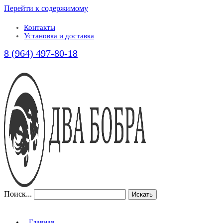
Перейти к содержимому
Контакты
Установка и доставка
8 (964) 497-80-18
Поиск...
Искать
Главная