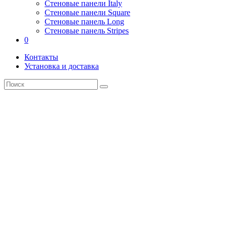
Стеновые панели Italy
Стеновые панели Square
Стеновые панель Long
Стеновые панель Stripes
0
Контакты
Установка и доставка