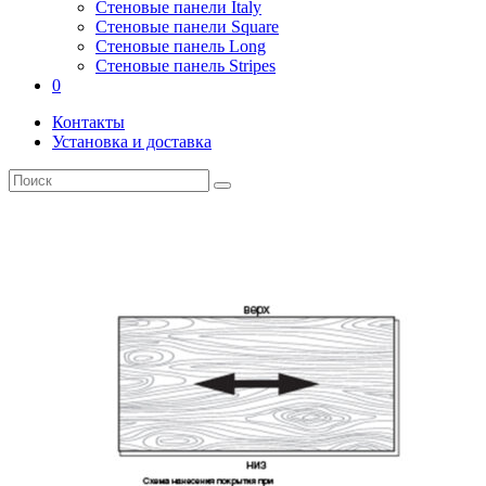
Стеновые панели Italy
Стеновые панели Square
Стеновые панель Long
Стеновые панель Stripes
0
Контакты
Установка и доставка