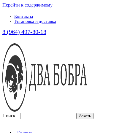
Перейти к содержимому
Контакты
Установка и доставка
8 (964) 497-80-18
Поиск...
Искать
Главная