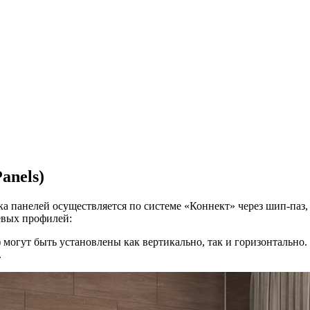
anels)
 панелей осуществляется по системе «Коннект» через шип-паз, 
евых профилей:
 могут быть установлены как вертикально, так и горизонтально.
.