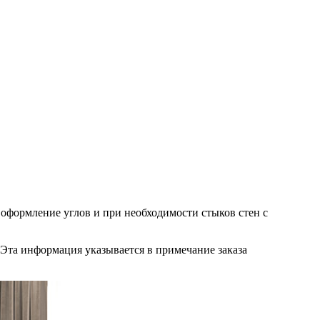
оформление углов и при необходимости стыков стен с
 Эта информация указывается в примечание заказа