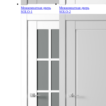
Межкомнатная дверь
Межкомнатная дверь
SOLO-1
SOLO-2