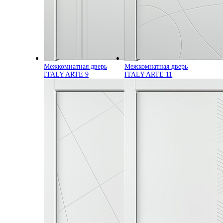
Межкомнатная дверь
Межкомнатная дверь
ITALY ARTE 9
ITALY ARTE 11