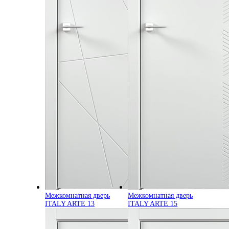
Межкомнатная дверь
Межкомнатная дверь
ITALY ARTE 13
ITALY ARTE 15