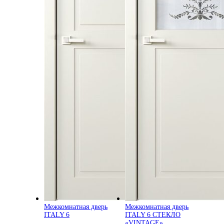
Межкомнатная дверь
Межкомнатная дверь
ITALY 6
ITALY 6 СТЕКЛО
«VINTAGE»