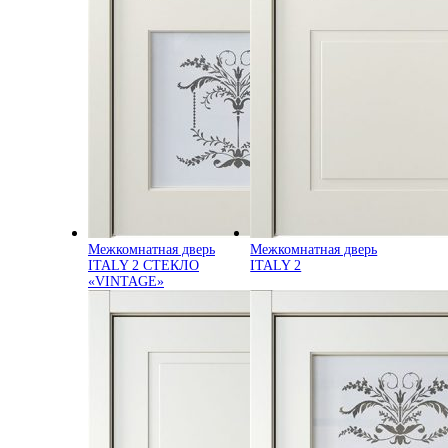
Межкомнатная дверь
Межкомнатная дверь
ITALY 2 СТЕКЛО
ITALY 2
«VINTAGE»