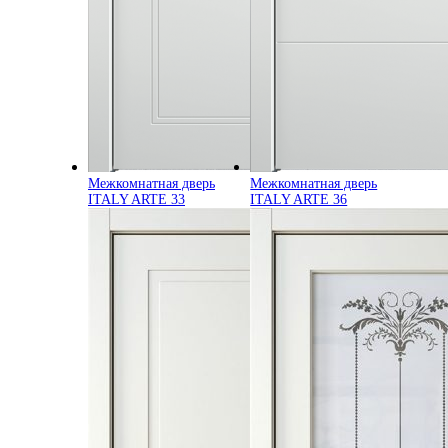
Межкомнатная дверь
Межкомнатная дверь
ITALY ARTE 33
ITALY ARTE 36