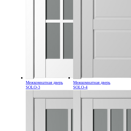
Межкомнатная дверь
Межкомнатная дверь
SOLO-3
SOLO-4