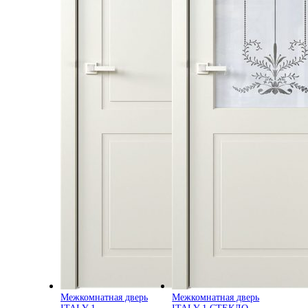
Межкомнатная дверь
Межкомнатная дверь