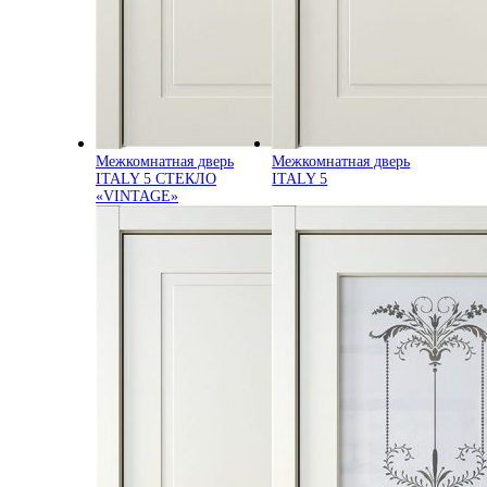
Межкомнатная дверь
Межкомнатная дверь
ITALY 5 СТЕКЛО
ITALY 5
«VINTAGE»