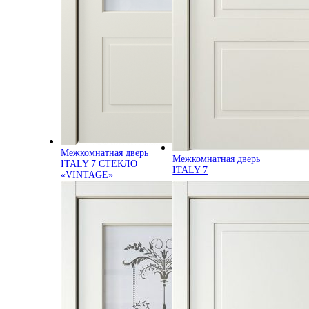
Межкомнатная дверь
Межкомнатная дверь
ITALY 7 СТЕКЛО
ITALY 7
«VINTAGE»