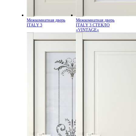
Межкомнатная дверь
Межкомнатная дверь
ITALY 3
ITALY 3 СТЕКЛО
«VINTAGE»