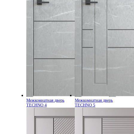
Межкомнатная дверь
Межкомнатная дверь
TECHNO 4
TECHNO 5