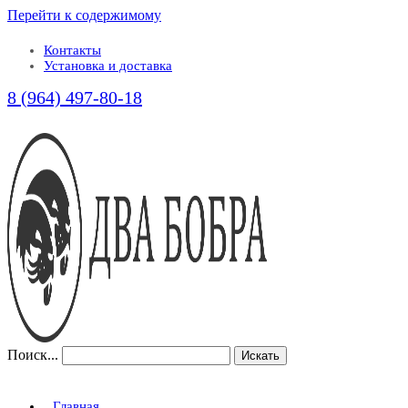
Перейти к содержимому
Контакты
Установка и доставка
8 (964) 497-80-18
Поиск...
Искать
Главная