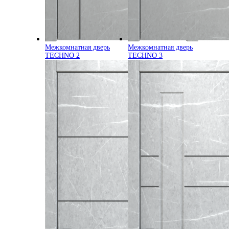
Межкомнатная дверь
Межкомнатная дверь
TECHNO 2
TECHNO 3