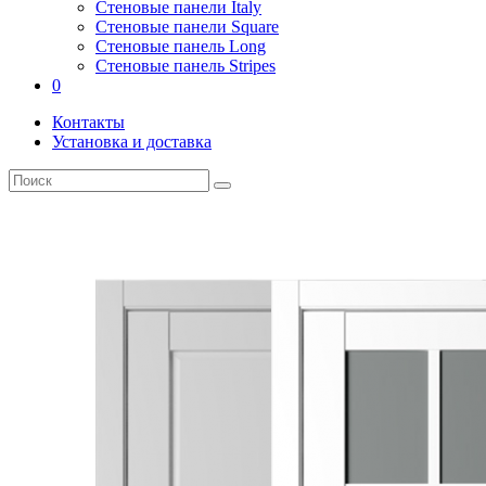
Стеновые панели Italy
Стеновые панели Square
Стеновые панель Long
Стеновые панель Stripes
0
Контакты
Установка и доставка