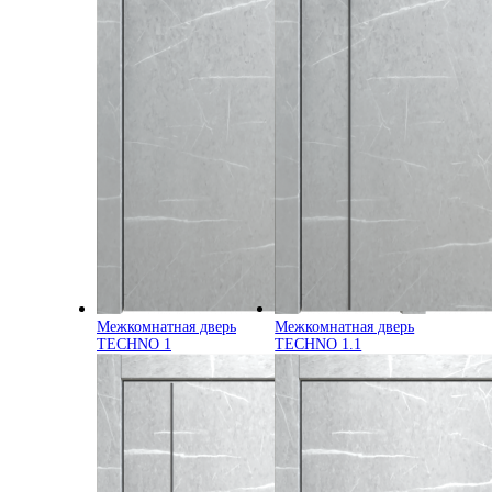
Межкомнатная дверь
Межкомнатная дверь
TECHNO 1
TECHNO 1.1