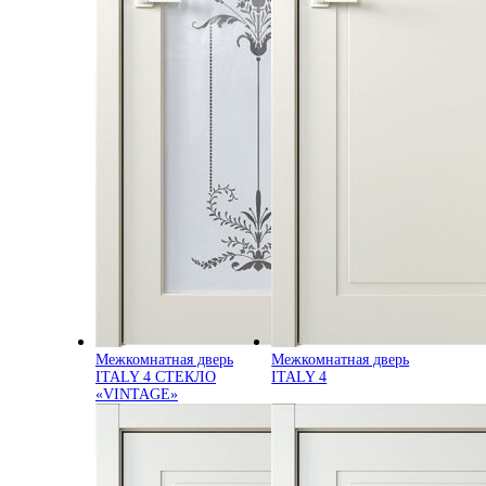
Межкомнатная дверь
Межкомнатная дверь
ITALY 4 СТЕКЛО
ITALY 4
«VINTAGE»