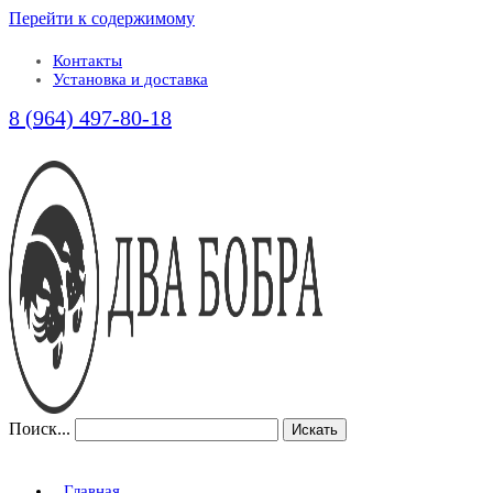
Перейти к содержимому
Контакты
Установка и доставка
8 (964) 497-80-18
Поиск...
Искать
Главная