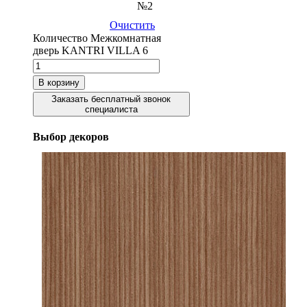
№2
Очистить
Количество Межкомнатная
дверь KANTRI VILLA 6
В корзину
Заказать бесплатный звонок
специалиста
Выбор декоров