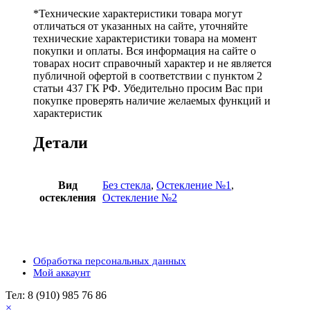
*Технические характеристики товара могут
отличаться от указанных на сайте, уточняйте
технические характеристики товара на момент
покупки и оплаты. Вся информация на сайте о
товарах носит справочный характер и не является
публичной офертой в соответствии с пунктом 2
статьи 437 ГК РФ. Убедительно просим Вас при
покупке проверять наличие желаемых функций и
характеристик
Детали
Вид
Без стекла
,
Остекление №1
,
остекления
Остекление №2
Обработка персональных данных
Мой аккаунт
Тел: 8 (910) 985 76 86
×