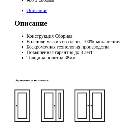
900 х 2000мм
Описание
Описание
Конструкция Сборная.
В основе массив из сосны, 100% заполнение.
Бескромочная технология производства.
Повышенная гарантия до 8 лет!
Толщина полотна 38мм
Варианты исполнения: