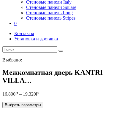
Стеновые панели Italy
Стеновые панели Square
Стеновые панель Long
Стеновые панель Stripes
0
Контакты
Установка и доставка
Выбрано:
Межкомнатная дверь KANTRI
VILLA…
16,800
₽
–
19,320
₽
Выбрать параметры