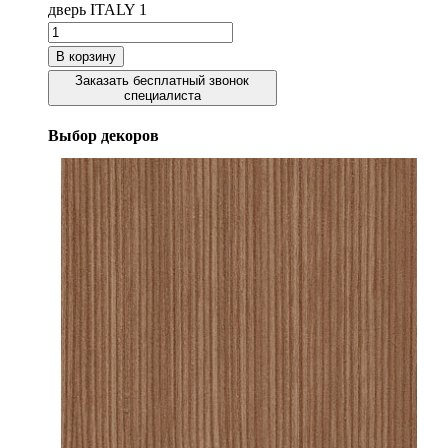
дверь ITALY 1
В корзину
Заказать бесплатный звонок
специалиста
Выбор декоров