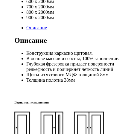
600 х 2000мм
700 х 2000мм
800 х 2000мм
900 х 2000мм
Описание
Описание
Конструкция каркасно щитовая.
В основе массив из сосны, 100% заполнение.
Глубокая фрезеровка придаст поверхности
рельефность и подчеркнет четкость линий
Щиты из яхтового МДФ толщиной 8мм
Толщина полотна 38мм
Варианты исполнения: