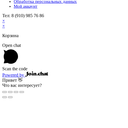
Обработка персональных данных
Мой аккаунт
Тел: 8 (910) 985 76 86
×
×
Корзина
Open chat
Scan the code
Powered by
Привет 👋
Что вас интересует?