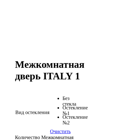
Межкомнатная
дверь ITALY 1
Без
стекла
Остекление
Вид остекления
№1
Остекление
№2
Очистить
Количество Межкомнатная