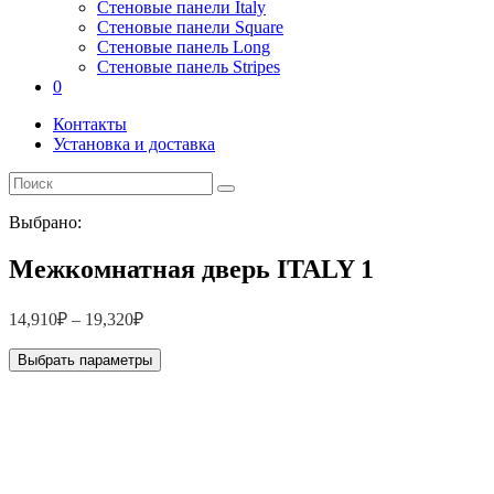
Стеновые панели Italy
Стеновые панели Square
Стеновые панель Long
Стеновые панель Stripes
0
Контакты
Установка и доставка
Выбрано:
Межкомнатная дверь ITALY 1
14,910
₽
–
19,320
₽
Выбрать параметры