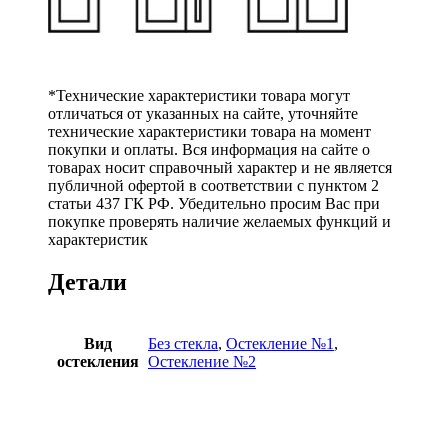
*Технические характеристики товара могут
отличаться от указанных на сайте, уточняйте
технические характеристики товара на момент
покупки и оплаты. Вся информация на сайте о
товарах носит справочный характер и не является
публичной офертой в соответствии с пунктом 2
статьи 437 ГК РФ. Убедительно просим Вас при
покупке проверять наличие желаемых функций и
характеристик
Детали
Вид
Без стекла
,
Остекление №1
,
остекления
Остекление №2