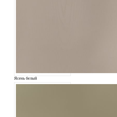
Ясень белый