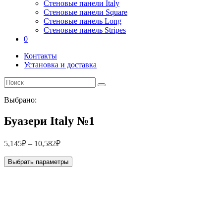
Стеновые панели Italy
Стеновые панели Square
Стеновые панель Long
Стеновые панель Stripes
0
Контакты
Установка и доставка
Выбрано:
Буазери Italy №1
5,145
₽
–
10,582
₽
Выбрать параметры