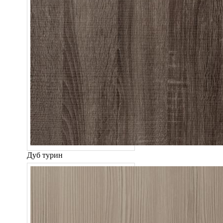
Дуб турин