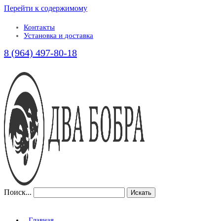
Перейти к содержимому
Контакты
Установка и доставка
8 (964) 497-80-18
Поиск...
Искать
Главная