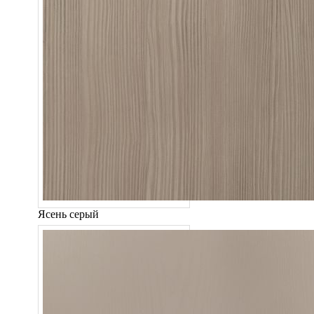
Ясень серый