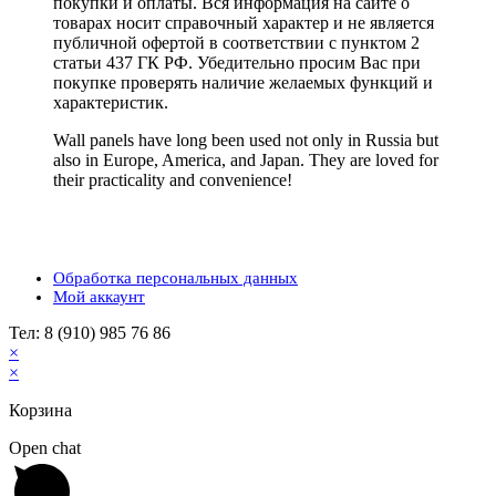
покупки и оплаты. Вся информация на сайте о
товарах носит справочный характер и не является
публичной офертой в соответствии с пунктом 2
статьи 437 ГК РФ. Убедительно просим Вас при
покупке проверять наличие желаемых функций и
характеристик.
Wall panels have long been used not only in Russia but
also in Europe, America, and Japan. They are loved for
their practicality and convenience!
Обработка персональных данных
Мой аккаунт
Тел: 8 (910) 985 76 86
×
×
Корзина
Open chat