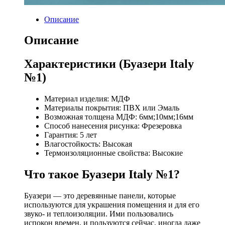
Описание
Описание
Характеристики (Буазери Italy
№1)
Материал изделия: МДФ
Материалы покрытия: ПВХ или Эмаль
Возможная толщена МДФ: 6мм;10мм;16мм
Способ нанесения рисунка: Фрезеровка
Гарантия: 5 лет
Влагостойкость: Высокая
Термоизоляционные свойства: Высокие
Что такое Буазери Italy №1?
Буазери — это деревянные панели, которые
используются для украшения помещения и для его
звуко- и теплоизоляции. Ими пользовались
испокон времен, и пользуются сейчас, иногда даже