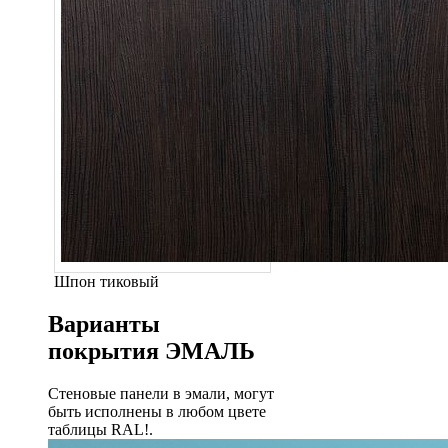
Шпон тиковый
Варианты
покрытия ЭМАЛЬ
Стеновые панели в эмали, могут
быть исполнены в любом цвете
таблицы RAL!.