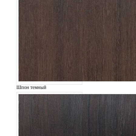
Шпон темный