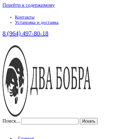
Перейти к содержимому
Контакты
Установка и доставка
8 (964) 497-80-18
Поиск...
Искать
Главная