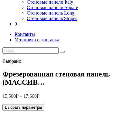
Стеновые панели Italy
Стеновые панели Square
Стеновые панель Long
Стеновые панель Stripes
0
Контакты
Установка и доставка
Выбрано:
Фрезерованная стеновая панель
(МАССИВ…
15,500
₽
–
17,600
₽
Выбрать параметры