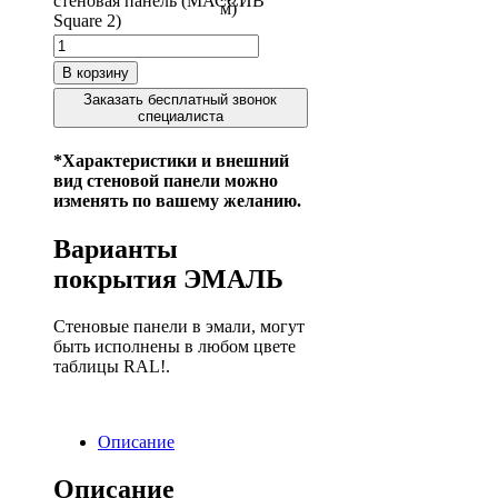
стеновая панель (МАССИВ
м)
Square 2)
В корзину
Заказать бесплатный звонок
специалиста
*Характеристики и внешний
вид стеновой панели можно
изменять по вашему желанию.
Варианты
покрытия ЭМАЛЬ
Стеновые панели в эмали, могут
быть исполнены в любом цвете
таблицы RAL!.
Описание
Описание