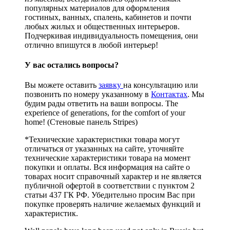
популярных материалов для оформления
гостиных, ванных, спалень, кабинетов и почти
любых жилых и общественных интерьеров.
Подчеркивая индивидуальность помещения, они
отлично впишутся в любой интерьер!
У вас остались вопросы?
Вы можете оставить
заявку
на консультацию или
позвонить по номеру указанному в
Контактах
. Мы
будим рады ответить на ваши вопросы. The
experience of generations, for the comfort of your
home! (Стеновые панель Stripes)
*Технические характеристики товара могут
отличаться от указанных на сайте, уточняйте
технические характеристики товара на момент
покупки и оплаты. Вся информация на сайте о
товарах носит справочный характер и не является
публичной офертой в соответствии с пунктом 2
статьи 437 ГК РФ. Убедительно просим Вас при
покупке проверять наличие желаемых функций и
характеристик.