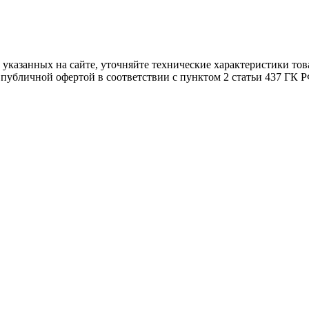
т указанных на сайте, уточняйте технические характеристики то
я публичной офертой в соответствии с пунктом 2 статьи 437 ГК