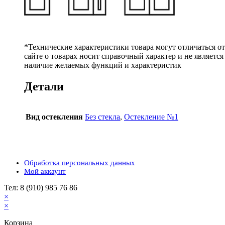
*Технические характеристики товара могут отличаться о
сайте о товарах носит справочный характер и не являетс
наличие желаемых функций и характеристик
Детали
Вид остекления
Без стекла
,
Остекление №1
Обработка персональных данных
Мой аккаунт
Тел: 8 (910) 985 76 86
×
×
Корзина