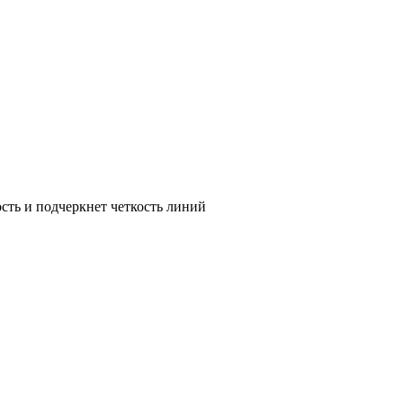
сть и подчеркнет четкость линий