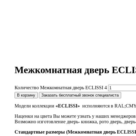
Межкомнатная дверь ECLI
Количество Межкомнатная дверь ECLISSI 4
В корзину
Заказать бесплатный звонок специалиста
Модели коллекции
«ECLISSI»
исполняются в RAL;CMYK;
Наценки на цвета Вы можете узнать у наших менеджеров
Возможно изготовление дверь- книжка, рото дверь, дверь
Стандартные размеры (Межкомнатная дверь ECLISSI