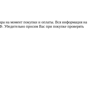
вара на момент покупки и оплаты. Вся информация на
 РФ. Убедительно просим Вас при покупке проверять