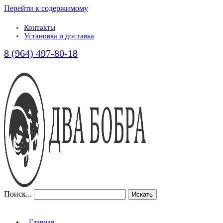
Перейти к содержимому
Контакты
Установка и доставка
8 (964) 497-80-18
Поиск...
Искать
Главная