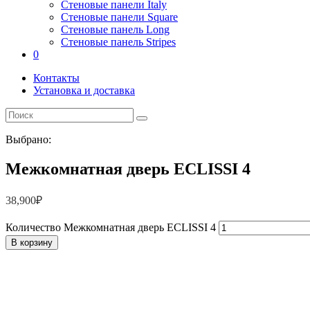
Стеновые панели Italy
Стеновые панели Square
Стеновые панель Long
Стеновые панель Stripes
0
Контакты
Установка и доставка
Выбрано:
Межкомнатная дверь ECLISSI 4
38,900
₽
Количество Межкомнатная дверь ECLISSI 4
В корзину