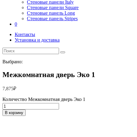
Стеновые панели Italy
Стеновые панели Square
Стеновые панель Long
Стеновые панель Stripes
0
Контакты
Установка и доставка
Выбрано:
Межкомнатная дверь Эко 1
7,875
₽
Количество Межкомнатная дверь Эко 1
В корзину