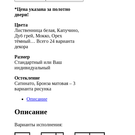
*Цена указана за полотно
двери!
Цвета
Лиственница белая, Капучино,
Дуб грей, Мокко, Орех
тёмный… Всего 24 варианта
декора
Размер
Стандартный или Ваш
индивидуальный
Остекление
Сатинато, Бронза матовая – 3
варианта рисунка
Описание
Описание
Варианты исполнения: