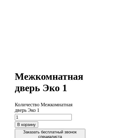
Межкомнатная
дверь Эко 1
Количество Межкомнатная
дверь Эко 1
В корзину
Заказать бесплатный звонок
специалиста