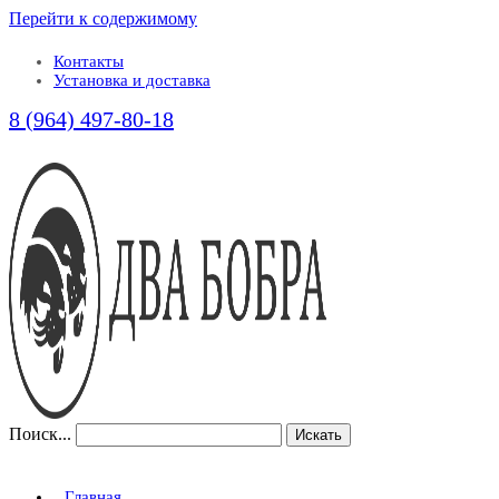
Перейти к содержимому
Контакты
Установка и доставка
8 (964) 497-80-18
Поиск...
Искать
Главная