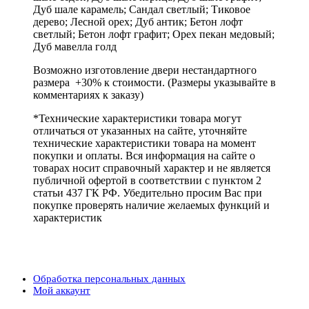
Дуб шале карамель; Сандал светлый; Тиковое
дерево; Лесной орех; Дуб антик; Бетон лофт
светлый; Бетон лофт графит; Орех пекан медовый;
Дуб мавелла голд
Возможно изготовление двери нестандартного
размера +30% к стоимости. (Размеры указывайте в
комментариях к заказу)
*Технические характеристики товара могут
отличаться от указанных на сайте, уточняйте
технические характеристики товара на момент
покупки и оплаты. Вся информация на сайте о
товарах носит справочный характер и не является
публичной офертой в соответствии с пунктом 2
статьи 437 ГК РФ. Убедительно просим Вас при
покупке проверять наличие желаемых функций и
характеристик
Обработка персональных данных
Мой аккаунт