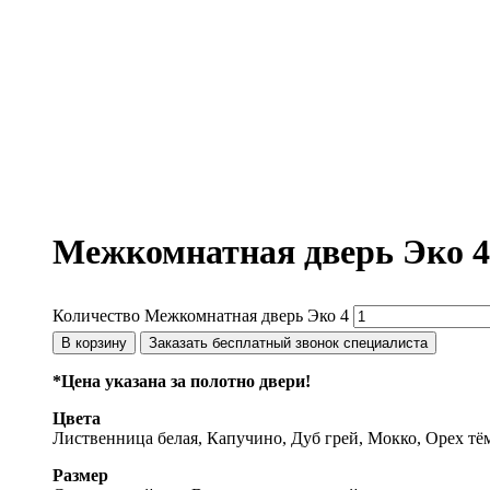
Межкомнатная дверь Эко 4
Количество Межкомнатная дверь Эко 4
В корзину
Заказать бесплатный звонок специалиста
*Цена указана за полотно двери!
Цвета
Лиственница белая, Капучино, Дуб грей, Мокко, Орех т
Размер