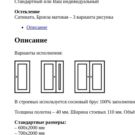
Стандартный или Ваш индивидуальный
Остекление
Сатинато, Бронза матовая – 3 варианта рисунка
Описание
Описание
Варианты исполнения:
В строевых используется сосновый брус 100% заполнения
Толщина полотна – 40 мм. Ширина стоевых 110 мм. Объё
Стандартные размеры:
– 600х2000 мм
– 700х2000 мм