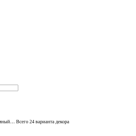
ёмный… Всего 24 варианта декора