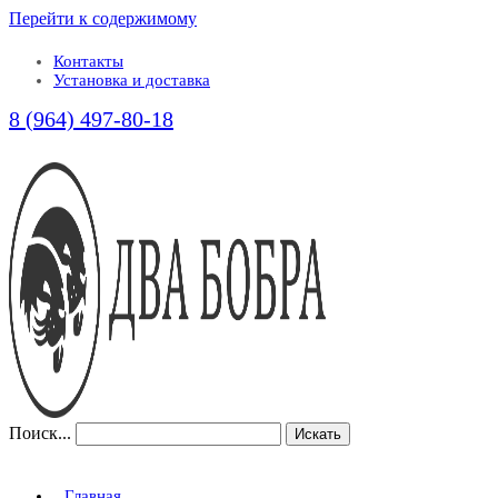
Перейти к содержимому
Контакты
Установка и доставка
8 (964) 497-80-18
Поиск...
Искать
Главная