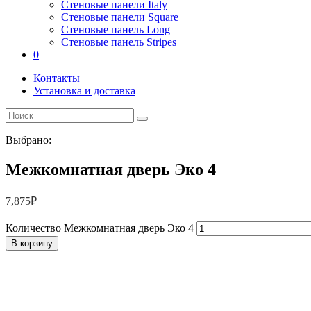
Стеновые панели Italy
Стеновые панели Square
Стеновые панель Long
Стеновые панель Stripes
0
Контакты
Установка и доставка
Выбрано:
Межкомнатная дверь Эко 4
7,875
₽
Количество Межкомнатная дверь Эко 4
В корзину