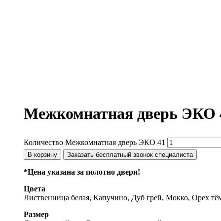
Межкомнатная дверь ЭКО 
Количество Межкомнатная дверь ЭКО 41
В корзину
Заказать бесплатный звонок специалиста
*Цена указана за полотно двери!
Цвета
Лиственница белая, Капучино, Дуб грей, Мокко, Орех т
Размер