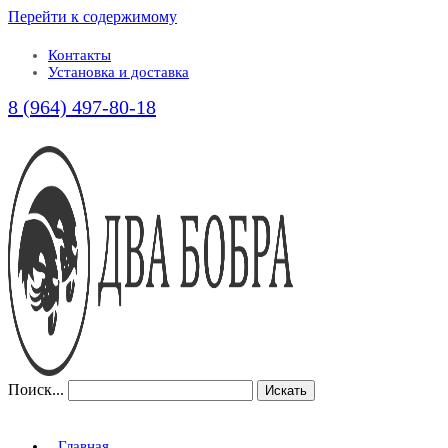
Перейти к содержимому
Контакты
Установка и доставка
8 (964) 497-80-18
Поиск...
Искать
Главная