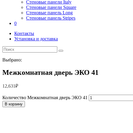
Стеновые панели Italy
Стеновые панели Square
Стеновые панель Long
Стеновые панель Stripes
0
Контакты
Установка и доставка
Выбрано:
Межкомнатная дверь ЭКО 41
12,631
₽
Количество Межкомнатная дверь ЭКО 41
В корзину