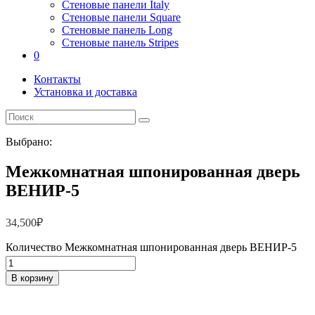
Стеновые панели Italy
Стеновые панели Square
Стеновые панель Long
Стеновые панель Stripes
0
Контакты
Установка и доставка
Выбрано:
Межкомнатная шпонированная дверь
ВЕНИР-5
34,500
₽
Количество Межкомнатная шпонированная дверь ВЕНИР-5
В корзину