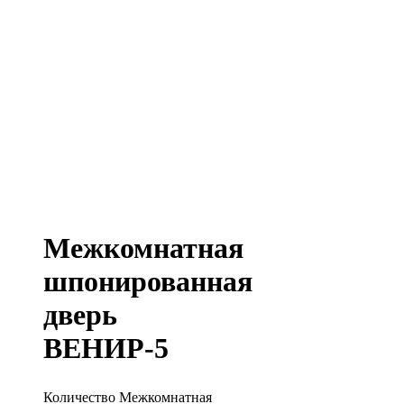
Межкомнатная
шпонированная
дверь
ВЕНИР-5
Количество Межкомнатная