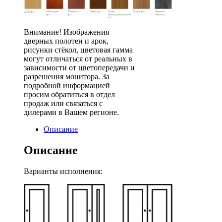
Внимание! Изображения
дверных полотен и арок,
рисунки стёкол, цветовая гамма
могут отличаться от реальных в
зависимости от цветопередачи и
разрешения монитора. За
подробной информацией
просим обратиться в отдел
продаж или связаться с
дилерами в Вашем регионе.
Описание
Описание
Варианты исполнения: