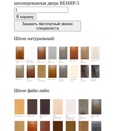
шпонированная дверь ВЕНИР-5
В корзину
Заказать бесплатный звонок
специалиста
Шпон натуральный:
Шпон файн-лайн: