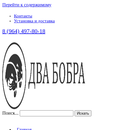
Перейти к содержимому
Контакты
Установка и доставка
8 (964) 497-80-18
Поиск...
Искать
Главная