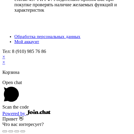
покупке проверять наличие желаемых функций и
характеристик
Обработка персональных данных
Мой аккаунт
Тел: 8 (910) 985 76 86
×
×
Корзина
Open chat
Scan the code
Powered by
Привет 👋
Что вас интересует?