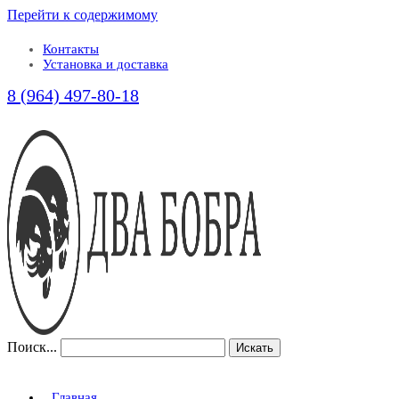
Перейти к содержимому
Контакты
Установка и доставка
8 (964) 497-80-18
Поиск...
Искать
Главная