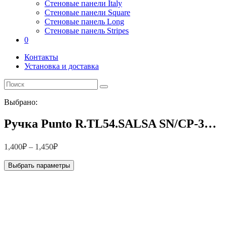
Стеновые панели Italy
Стеновые панели Square
Стеновые панель Long
Стеновые панель Stripes
0
Контакты
Установка и доставка
Выбрано:
Ручка Punto R.TL54.SALSA SN/CP-3…
1,400
₽
–
1,450
₽
Выбрать параметры