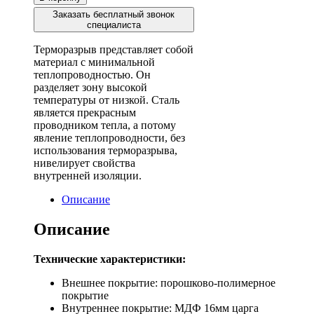
Заказать бесплатный звонок
специалиста
Терморазрыв представляет собой
материал с минимальной
теплопроводностью. Он
разделяет зону высокой
температуры от низкой. Сталь
является прекрасным
проводником тепла, а потому
явление теплопроводности, без
использования терморазрыва,
нивелирует свойства
внутренней изоляции.
Описание
Описание
Технические характеристики:
Внешнее покрытие: порошково-полимерное
покрытие
Внутреннее покрытие: МДФ 16мм царга