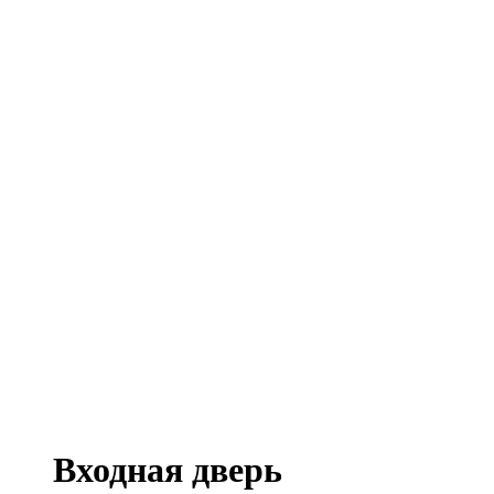
Входная дверь