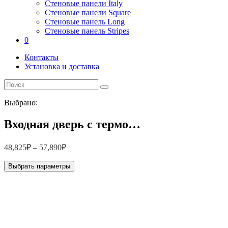
Стеновые панели Italy
Стеновые панели Square
Стеновые панель Long
Стеновые панель Stripes
0
Контакты
Установка и доставка
Выбрано:
Входная дверь с термо…
48,825
₽
–
57,890
₽
Выбрать параметры