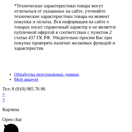
*Технические характеристики товара могут
отличаться от указанных на сайте, уточняйте
технические характеристики товара на момент
покупки и оплаты. Вся информация на сайте о
товарах носит справочный характер и не является
публичной офертой в соответствии с пунктом 2
статьи 437 ГК РФ. Убедительно просим Вас при
покупке проверять наличие желаемых функций и
характеристик
Обработка персональных данных
Мой аккаунт
Тел: 8 (910) 985 76 86
×
×
Корзина
Open chat