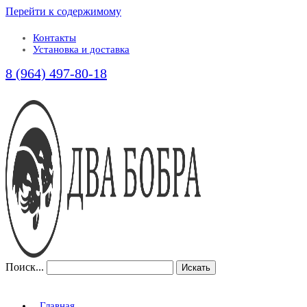
Перейти к содержимому
Контакты
Установка и доставка
8 (964) 497-80-18
Поиск...
Искать
Главная