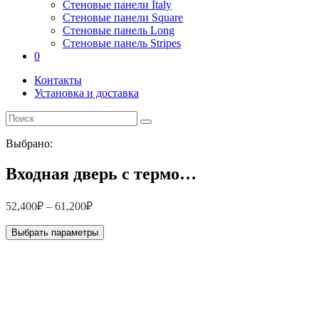
Стеновые панели Italy
Стеновые панели Square
Стеновые панель Long
Стеновые панель Stripes
0
Контакты
Установка и доставка
Выбрано:
Входная дверь с термо…
52,400
₽
–
61,200
₽
Выбрать параметры