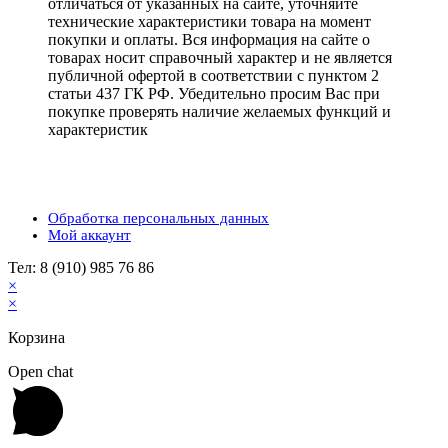
отличаться от указанных на сайте, уточняйте
технические характеристики товара на момент
покупки и оплаты. Вся информация на сайте о
товарах носит справочный характер и не является
публичной офертой в соответствии с пунктом 2
статьи 437 ГК РФ. Убедительно просим Вас при
покупке проверять наличие желаемых функций и
характеристик
Обработка персональных данных
Мой аккаунт
Тел: 8 (910) 985 76 86
×
×
Корзина
Open chat