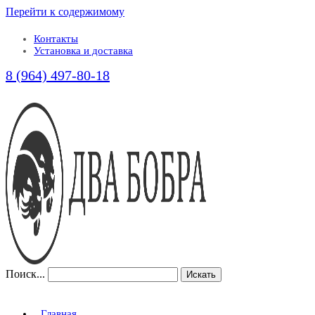
Перейти к содержимому
Контакты
Установка и доставка
8 (964) 497-80-18
Поиск...
Искать
Главная