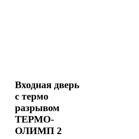
Входная дверь
с термо
разрывом
ТЕРМО-
ОЛИМП 2