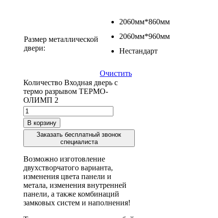
2060мм*860мм
2060мм*960мм
Размер металлической
двери:
Нестандарт
Очистить
Количество Входная дверь с
термо разрывом ТЕРМО-
ОЛИМП 2
В корзину
Заказать бесплатный звонок
специалиста
Возможно изготовление
двухстворчатого варианта,
изменения цвета панели и
метала, изменения внутренней
панели, а также комбинаций
замковых систем и наполнения!