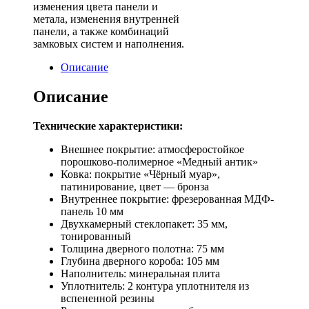
изменения цвета панели и
метала, изменения внутренней
панели, а также комбинаций
замковых систем и наполнения.
Описание
Описание
Технические характеристики:
Внешнее покрытие: атмосферостойкое
порошково-полимерное «Медный антик»
Ковка: покрытие «Чёрный муар»,
патинирование, цвет — бронза
Внутреннее покрытие: фрезерованная МДФ-
панель 10 мм
Двухкамерный стеклопакет: 35 мм,
тонированный
Толщина дверного полотна: 75 мм
Глубина дверного короба: 105 мм
Наполнитель: минеральная плита
Уплотнитель: 2 контура уплотнителя из
вспененной резины