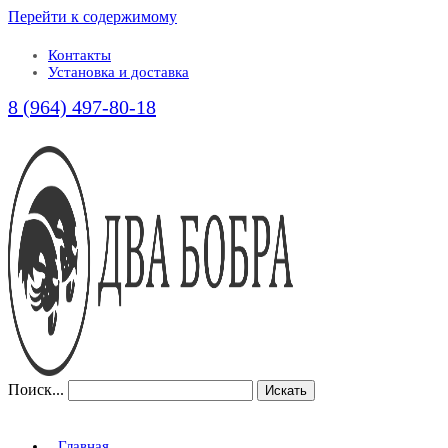
Перейти к содержимому
Контакты
Установка и доставка
8 (964) 497-80-18
Поиск...
Искать
Главная