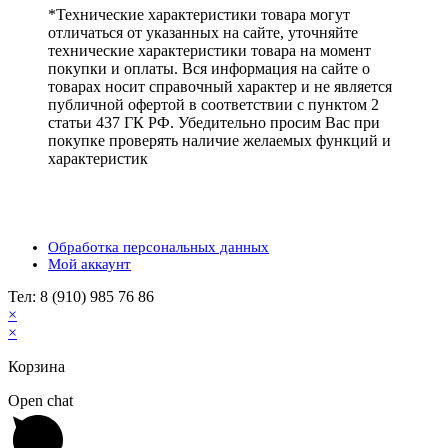
*Технические характеристики товара могут
отличаться от указанных на сайте, уточняйте
технические характеристики товара на момент
покупки и оплаты. Вся информация на сайте о
товарах носит справочный характер и не является
публичной офертой в соответствии с пунктом 2
статьи 437 ГК РФ. Убедительно просим Вас при
покупке проверять наличие желаемых функций и
характеристик
Обработка персональных данных
Мой аккаунт
Тел: 8 (910) 985 76 86
×
×
Корзина
Open chat