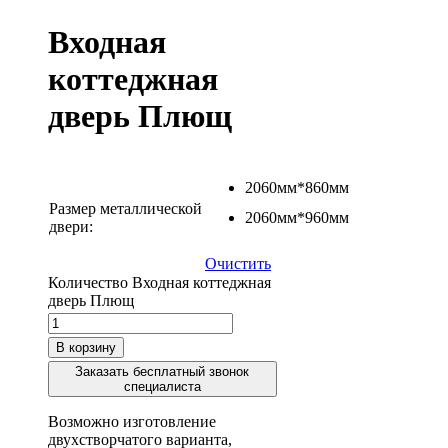
Входная
коттеджная
дверь Плющ
2060мм*860мм
Размер металлической
2060мм*960мм
двери:
Очистить
Количество Входная коттеджная
дверь Плющ
В корзину
Заказать бесплатный звонок
специалиста
Возможно изготовление
двухстворчатого варианта,