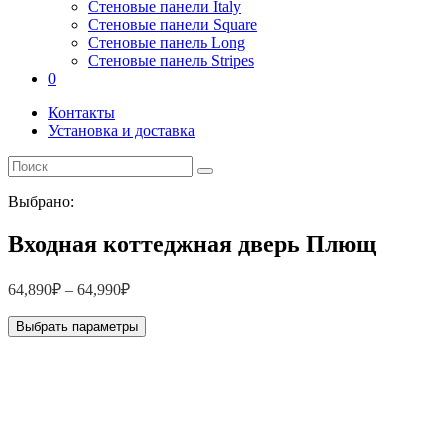
Стеновые панели Italy
Стеновые панели Square
Стеновые панель Long
Стеновые панель Stripes
0
Контакты
Установка и доставка
Выбрано:
Входная коттеджная дверь Плющ
64,890
₽
–
64,990
₽
Выбрать параметры