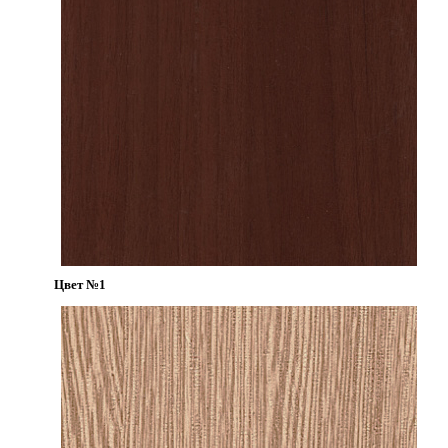
Цвет №1