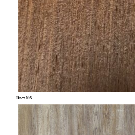
Цвет №5