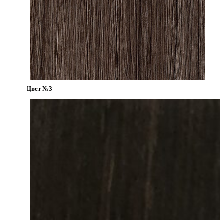
Цвет №3