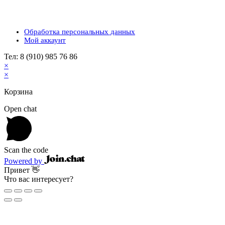
Обработка персональных данных
Мой аккаунт
Тел: 8 (910) 985 76 86
×
×
Корзина
Open chat
Scan the code
Powered by
Привет 👋
Что вас интересует?