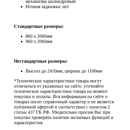
механизма цилиндровый
Ночная задвижка: нет
Стандартные размеры:
860 х 2060мм
960 х 2060мм
Нестандартные размеры:
Высота до 2410мм, ширина до 1100мм
*Технические характеристики товара могут
отличаться от указанных на сайте, уточняйте
технические характеристики товара на момент
покупки и оплаты. Вся информация на сайте о
товарах носит справочный характер и не является
публичной офертой в соответствии с пунктом 2
статьи 437 ГК РФ. Убедительно просим Вас при
покупке проверять наличие желаемых функций и
характеристик