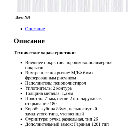
Цвет №8
Описание
Описание
Технические характеристики:
Внешнее покрытие: порошково-полимерное
покрытие
Внутреннее покрытие: МДФ 6мм с
фрезерованным рисунком
Наполнитель: пенополистирол
Уплотнитель: 2 контура
Толщина металла: 1,2мм
Полотно: 71мм, петли 2 шт. наружные,
открывание 180°
Короб: глубина 83мм, цельногнутый
замкнутого типа, утепленный
Фурнитура: ручка раздельная, тип 26
Дополнительный замок: Гардиан 1201 тип