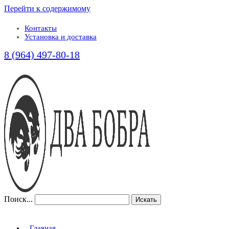
Перейти к содержимому
Контакты
Установка и доставка
8 (964) 497-80-18
Поиск...
Искать
Главная