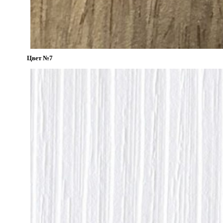
Цвет №7