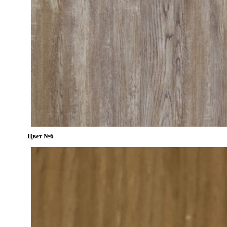
Цвет №6