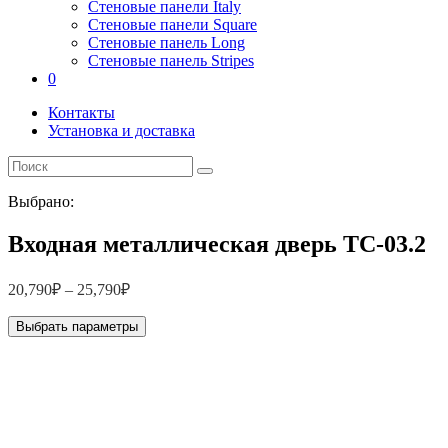
Стеновые панели Italy
Стеновые панели Square
Стеновые панель Long
Стеновые панель Stripes
0
Контакты
Установка и доставка
Выбрано:
Входная металлическая дверь ТС-03.2
20,790
₽
–
25,790
₽
Выбрать параметры