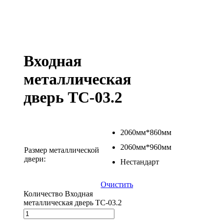
Входная
металлическая
дверь ТС-03.2
2060мм*860мм
2060мм*960мм
Размер металлической
двери:
Нестандарт
Очистить
Количество Входная
металлическая дверь ТС-03.2