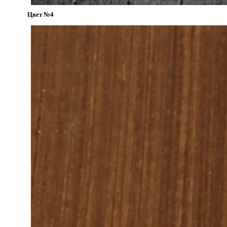
Цвет №4