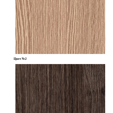
Цвет №2