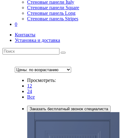
Стеновые панели Italy
Стеновые панели Square
Стеновые панель Long
Стеновые панель Stripes
0
Контакты
Установка и доставка
Просмотреть:
12
24
Все
Заказать бесплатный звонок специалиста