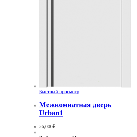
Быстрый просмотр
Межкомнатная дверь
Urban1
26,000
₽