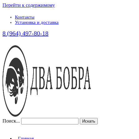
Перейти к содержимому
Контакты
Установка и доставка
8 (964) 497-80-18
Поиск...
Искать
Главная