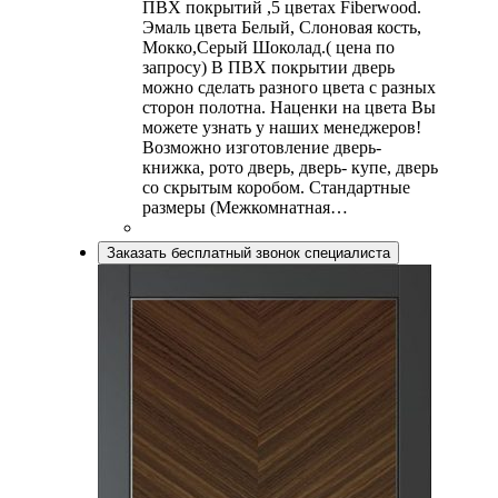
ПВХ покрытий ,5 цветах Fiberwood.
Эмаль цвета Белый, Слоновая кость,
Мокко,Серый Шоколад.( цена по
запросу) В ПВХ покрытии дверь
можно сделать разного цвета с разных
сторон полотна. Наценки на цвета Вы
можете узнать у наших менеджеров!
Возможно изготовление дверь-
книжка, рото дверь, дверь- купе, дверь
со скрытым коробом. Стандартные
размеры (Межкомнатная…
Заказать бесплатный звонок специалиста