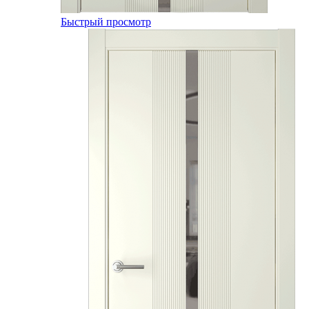
Быстрый просмотр