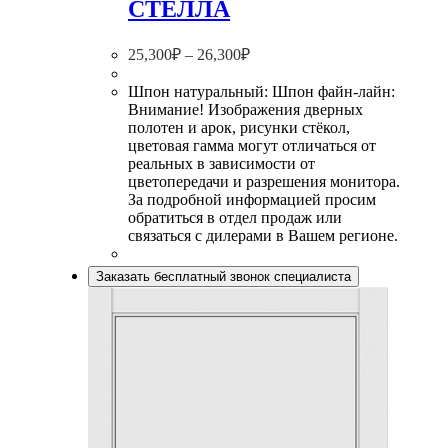
СТЕЛЛА
25,300
₽
–
26,300
₽
Шпон натуральный: Шпон файн-лайн:
Внимание! Изображения дверных
полотен и арок, рисунки стёкол,
цветовая гамма могут отличаться от
реальных в зависимости от
цветопередачи и разрешения монитора.
За подробной информацией просим
обратиться в отдел продаж или
связаться с дилерами в Вашем регионе.
Заказать бесплатный звонок специалиста