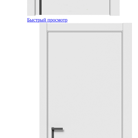
Быстрый просмотр