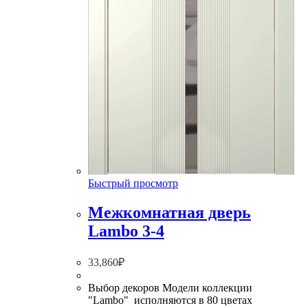
Быстрый просмотр
Межкомнатная дверь
Lambo 3-4
33,860
₽
Выбор декоров Модели коллекции
"Lambo" исполняются в 80 цветах