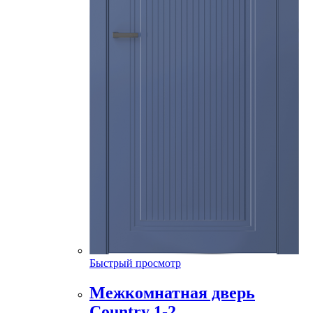
Быстрый просмотр
Межкомнатная дверь
Country 1-2