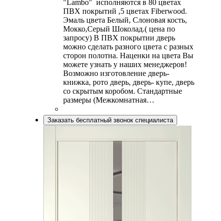
"Lambo" исполняются в 80 цветах
ПВХ покрытий ,5 цветах Fiberwood.
Эмаль цвета Белый, Слоновая кость,
Мокко,Серый Шоколад.( цена по
запросу) В ПВХ покрытии дверь
можно сделать разного цвета с разных
сторон полотна. Наценки на цвета Вы
можете узнать у наших менеджеров!
Возможно изготовление дверь-
книжка, рото дверь, дверь- купе, дверь
со скрытым коробом. Стандартные
размеры (Межкомнатная…
Заказать бесплатный звонок специалиста