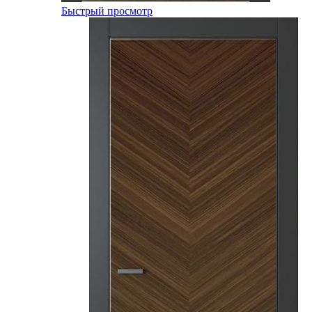
Быстрый просмотр