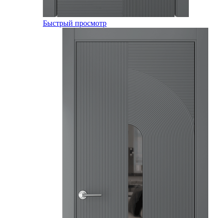
Быстрый просмотр