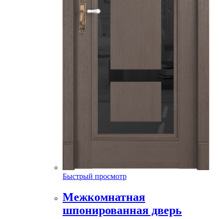
Быстрый просмотр
Межкомнатная
шпонированная дверь