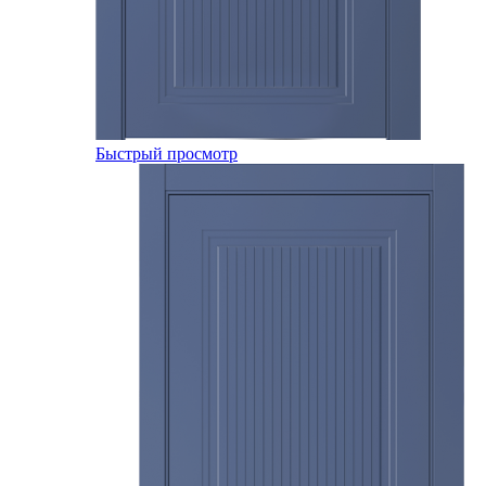
Быстрый просмотр