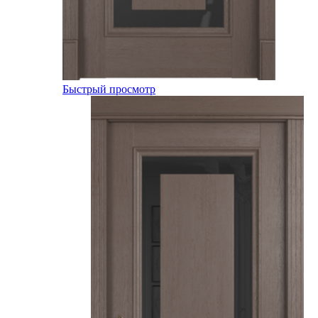
Быстрый просмотр