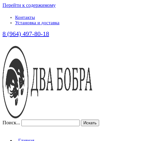
Перейти к содержимому
Контакты
Установка и доставка
8 (964) 497-80-18
Поиск...
Искать
Главная