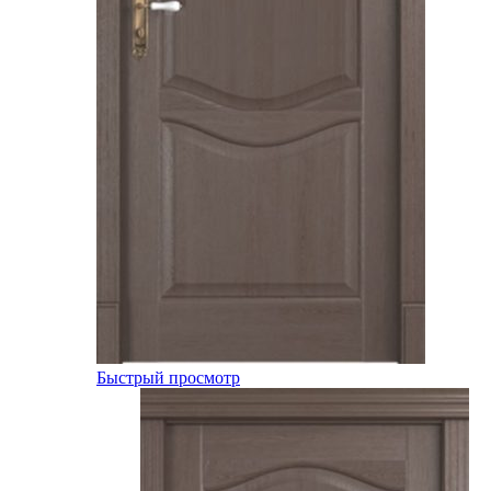
Быстрый просмотр