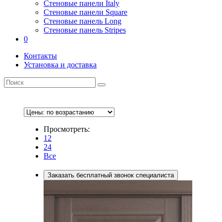
Стеновые панели Italy
Стеновые панели Square
Стеновые панель Long
Стеновые панель Stripes
0
Контакты
Установка и доставка
Просмотреть:
12
24
Все
Заказать бесплатный звонок специалиста