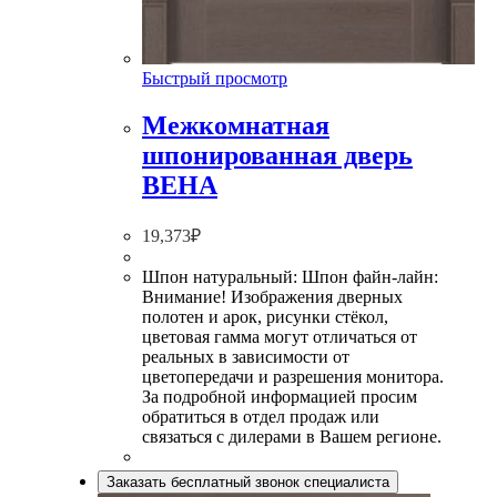
Быстрый просмотр
Межкомнатная
шпонированная дверь
ВЕНА
19,373
₽
Шпон натуральный: Шпон файн-лайн:
Внимание! Изображения дверных
полотен и арок, рисунки стёкол,
цветовая гамма могут отличаться от
реальных в зависимости от
цветопередачи и разрешения монитора.
За подробной информацией просим
обратиться в отдел продаж или
связаться с дилерами в Вашем регионе.
Заказать бесплатный звонок специалиста