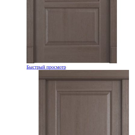
Быстрый просмотр