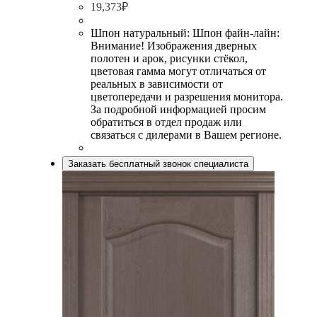
19,373
₽
Шпон натуральный: Шпон файн-лайн:
Внимание! Изображения дверных
полотен и арок, рисунки стёкол,
цветовая гамма могут отличаться от
реальных в зависимости от
цветопередачи и разрешения монитора.
За подробной информацией просим
обратиться в отдел продаж или
связаться с дилерами в Вашем регионе.
Заказать бесплатный звонок специалиста