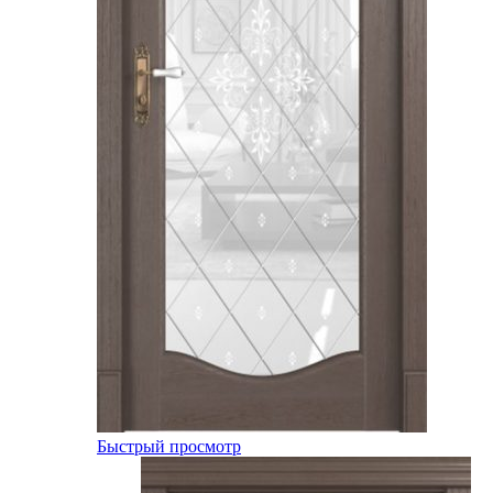
Быстрый просмотр