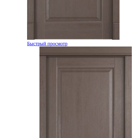
Быстрый просмотр