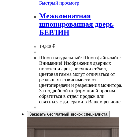
Быстрый просмотр
Межкомнатная
шпонированная дверь
БЕРЛИН
19,800
₽
Шпон натуральный: Шпон файн-лайн:
Внимание! Изображения дверных
полотен и арок, рисунки стёкол,
цветовая гамма могут отличаться от
реальных в зависимости от
цветопередачи и разрешения монитора.
За подробной информацией просим
обратиться в отдел продаж или
связаться с дилерами в Вашем регионе.
Заказать бесплатный звонок специалиста