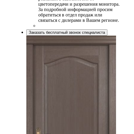
цветопередачи и разрешения монитора.
За подробной информацией просим
обратиться в отдел продаж или
связаться с дилерами в Вашем регионе.
Заказать бесплатный звонок специалиста