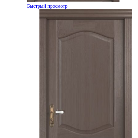
Быстрый просмотр