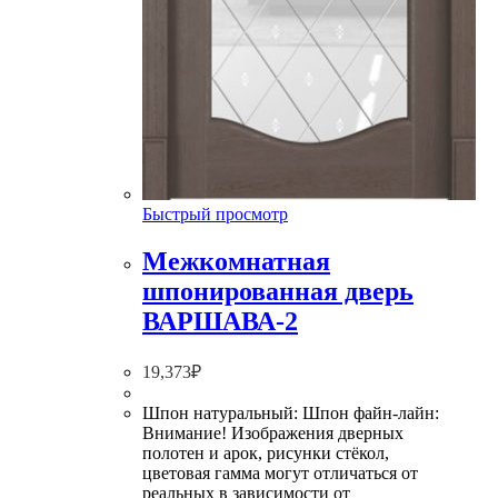
Быстрый просмотр
Межкомнатная
шпонированная дверь
ВАРШАВА-2
19,373
₽
Шпон натуральный: Шпон файн-лайн:
Внимание! Изображения дверных
полотен и арок, рисунки стёкол,
цветовая гамма могут отличаться от
реальных в зависимости от