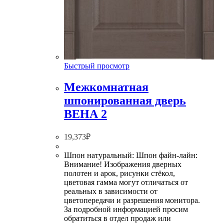
Быстрый просмотр
Межкомнатная
шпонированная дверь
ВЕНА 2
19,373
₽
Шпон натуральный: Шпон файн-лайн:
Внимание! Изображения дверных
полотен и арок, рисунки стёкол,
цветовая гамма могут отличаться от
реальных в зависимости от
цветопередачи и разрешения монитора.
За подробной информацией просим
обратиться в отдел продаж или