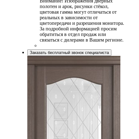
Внимание! Изображения дверных
полотен и арок, рисунки стёкол,
цветовая гамма могут отличаться от
реальных в зависимости от
цветопередачи и разрешения монитора.
За подробной информацией просим
обратиться в отдел продаж или
связаться с дилерами в Вашем регионе.
Заказать бесплатный звонок специалиста