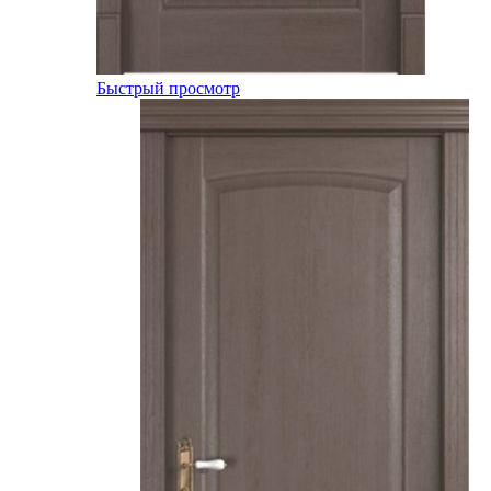
Быстрый просмотр