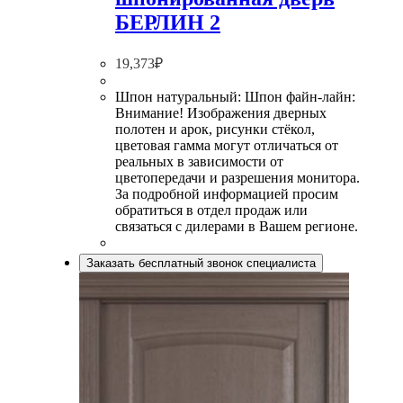
БЕРЛИН 2
19,373
₽
Шпон натуральный: Шпон файн-лайн:
Внимание! Изображения дверных
полотен и арок, рисунки стёкол,
цветовая гамма могут отличаться от
реальных в зависимости от
цветопередачи и разрешения монитора.
За подробной информацией просим
обратиться в отдел продаж или
связаться с дилерами в Вашем регионе.
Заказать бесплатный звонок специалиста