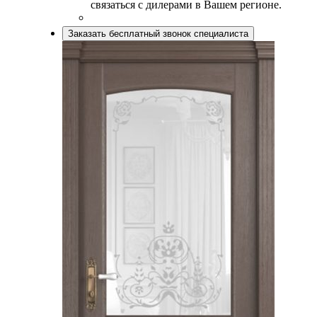
связаться с дилерами в Вашем регионе.
Заказать бесплатный звонок специалиста