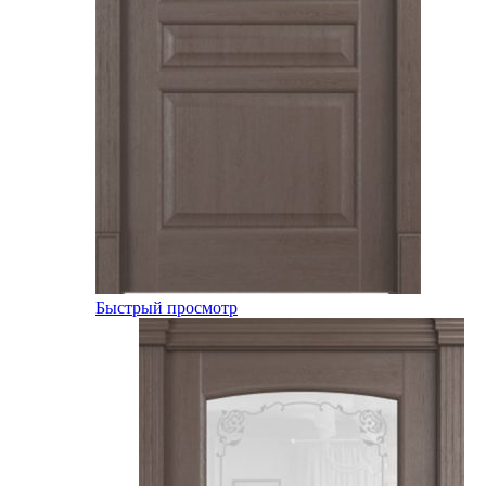
Быстрый просмотр